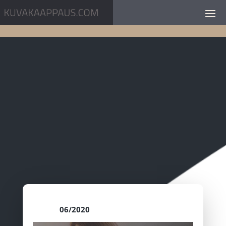
06/2020