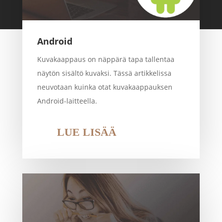
Android
Kuvakaappaus on näppärä tapa tallentaa
näytön sisältö kuvaksi. Tässä artikkelissa
neuvotaan kuinka otat kuvakaappauksen
Android-laitteella.
LUE LISÄÄ