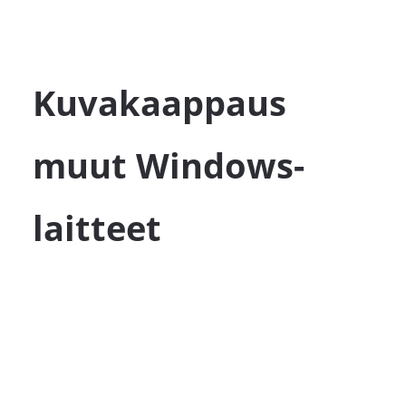
Kuvakaappaus
muut Windows-
laitteet