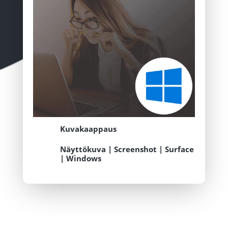
Kuvakaappaus
Näyttökuva
|
Screenshot
|
Surface
|
Windows