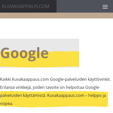
Google
Kaikki Kuvakaappaus.com Google-palveluiden käyttövinkit.
Erilaisia vinkkejä, joiden tavoite on helpottaa Google-
palveluiden käyttämistä. Kuvakaappaus.com – helppo ja
nopea.