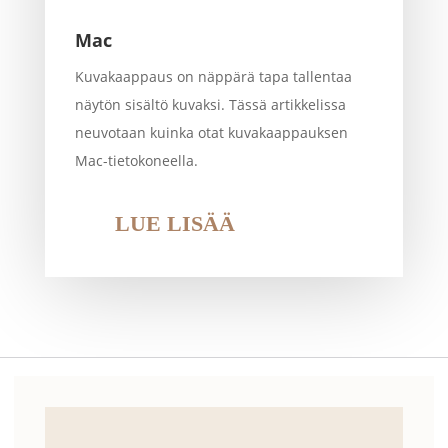
Mac
Kuvakaappaus on näppärä tapa tallentaa
näytön sisältö kuvaksi. Tässä artikkelissa
neuvotaan kuinka otat kuvakaappauksen
Mac-tietokoneella.
LUE LISÄÄ