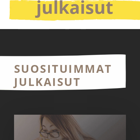
julkaisut
SUOSITUIMMAT
JULKAISUT