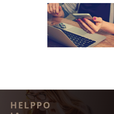
HELPPO